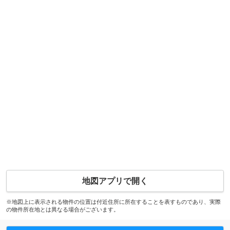
地図アプリで開く
※地図上に表示される物件の位置は付近住所に所在することを表すものであり、実際
の物件所在地とは異なる場合がございます。