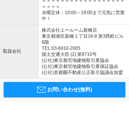
＝＝＝＝＝＝＝＝＝＝＝＝＝＝＝＝＝＝
＝＝＝＝
水曜定休：10:00～19:00まで元気に営業
中！
株式会社エールーム新橋店
東京都港区新橋１丁目16-8 第3西欧ビル
6階
TEL:03-6910-2005
取扱会社
国土交通大臣 (2) 第9710号
(公社)東京都宅地建物取引業協会
(公社)東京都宅地建物取引業保証協会
(公社)首都圏不動産公正取引協議会加盟
お問い合わせ(無料)