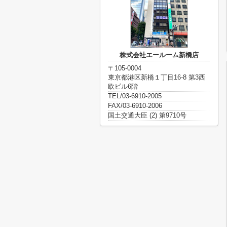
株式会社エールーム新橋店
〒105-0004
東京都港区新橋１丁目16-8 第3西
欧ビル6階
TEL/03-6910-2005
FAX/03-6910-2006
国土交通大臣 (2) 第9710号