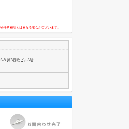
の物件所在地とは異なる場合がございます。
-8 第3西欧ビル6階