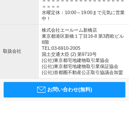
＝＝＝＝＝＝＝＝＝＝＝＝＝＝＝＝＝＝
＝＝＝＝
水曜定休：10:00～19:00まで元気に営業
中！
株式会社エールーム新橋店
東京都港区新橋１丁目16-8 第3西欧ビル
6階
TEL:03-6910-2005
取扱会社
国土交通大臣 (2) 第9710号
(公社)東京都宅地建物取引業協会
(公社)東京都宅地建物取引業保証協会
(公社)首都圏不動産公正取引協議会加盟
お問い合わせ(無料)