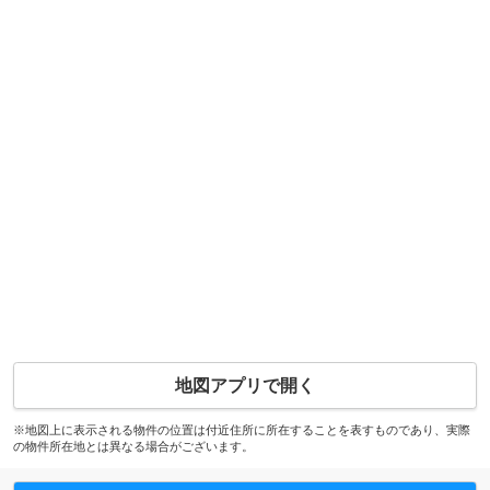
地図アプリで開く
※地図上に表示される物件の位置は付近住所に所在することを表すものであり、実際
の物件所在地とは異なる場合がございます。