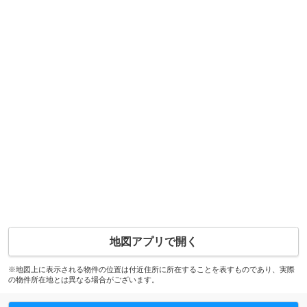
地図アプリで開く
※地図上に表示される物件の位置は付近住所に所在することを表すものであり、実際
の物件所在地とは異なる場合がございます。