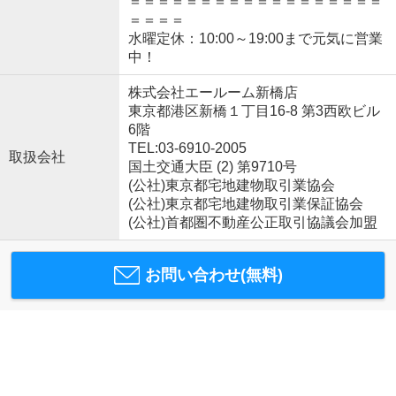
＝＝＝＝＝＝＝＝＝＝＝＝＝＝＝＝＝＝
＝＝＝＝
水曜定休：10:00～19:00まで元気に営業
中！
株式会社エールーム新橋店
東京都港区新橋１丁目16-8 第3西欧ビル
6階
TEL:03-6910-2005
取扱会社
国土交通大臣 (2) 第9710号
(公社)東京都宅地建物取引業協会
(公社)東京都宅地建物取引業保証協会
(公社)首都圏不動産公正取引協議会加盟
お問い合わせ(無料)