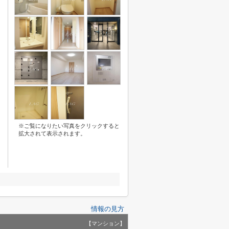
※ご覧になりたい写真をクリックすると
拡大されて表示されます。
情報の見方
【マンション】