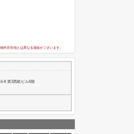
の物件所在地とは異なる場合がございます。
-8 第3西欧ビル6階