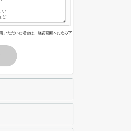
意いただいた場合は、確認画面へお進み下
す