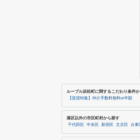
ルーブル浜松町に関するこだわり条件か
【賃貸特集】仲介手数料無料or半額
港区以外の市区町村から探す
千代田区
中央区
新宿区
文京区
台東