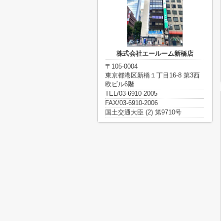
株式会社エールーム新橋店
〒105-0004
東京都港区新橋１丁目16-8 第3西
欧ビル6階
TEL/03-6910-2005
FAX/03-6910-2006
国土交通大臣 (2) 第9710号