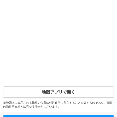
地図アプリで開く
※地図上に表示される物件の位置は付近住所に所在することを表すものであり、実際
の物件所在地とは異なる場合がございます。