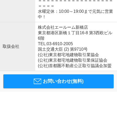
＝＝＝＝＝＝＝＝＝＝＝＝＝＝＝＝＝＝
＝＝＝＝
水曜定休：10:00～19:00まで元気に営業
中！
株式会社エールーム新橋店
東京都港区新橋１丁目16-8 第3西欧ビル
6階
TEL:03-6910-2005
取扱会社
国土交通大臣 (2) 第9710号
(公社)東京都宅地建物取引業協会
(公社)東京都宅地建物取引業保証協会
(公社)首都圏不動産公正取引協議会加盟
お問い合わせ(無料)