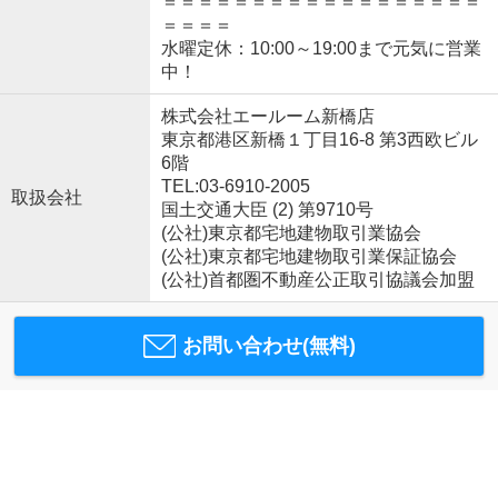
＝＝＝＝＝＝＝＝＝＝＝＝＝＝＝＝＝＝
＝＝＝＝
水曜定休：10:00～19:00まで元気に営業
中！
株式会社エールーム新橋店
東京都港区新橋１丁目16-8 第3西欧ビル
6階
TEL:03-6910-2005
取扱会社
国土交通大臣 (2) 第9710号
(公社)東京都宅地建物取引業協会
(公社)東京都宅地建物取引業保証協会
(公社)首都圏不動産公正取引協議会加盟
お問い合わせ(無料)