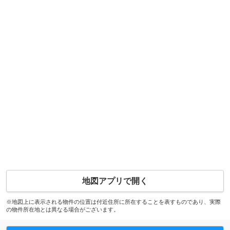
地図アプリで開く
※地図上に表示される物件の位置は付近住所に所在することを表すものであり、実際
の物件所在地とは異なる場合がございます。