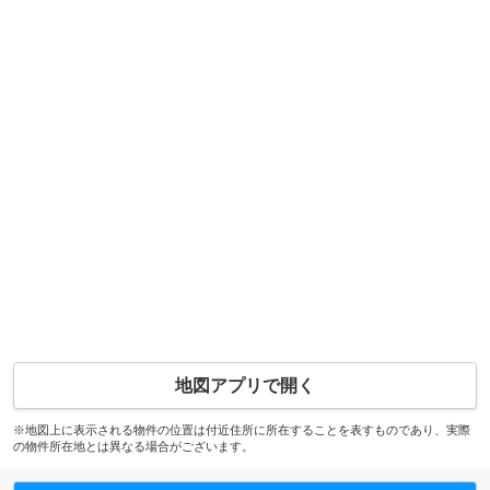
地図アプリで開く
※地図上に表示される物件の位置は付近住所に所在することを表すものであり、実際
の物件所在地とは異なる場合がございます。