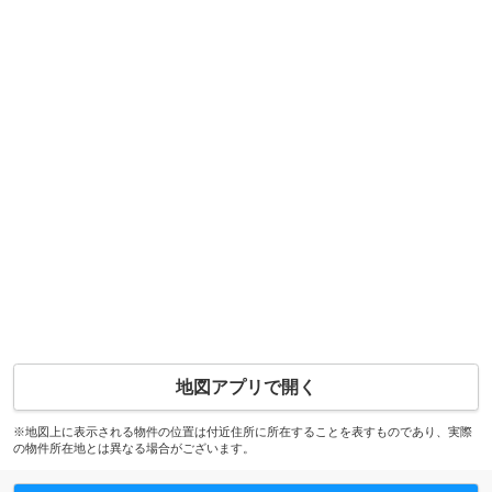
地図アプリで開く
※地図上に表示される物件の位置は付近住所に所在することを表すものであり、実際
の物件所在地とは異なる場合がございます。