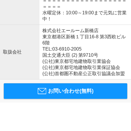
＝＝＝＝＝＝＝＝＝＝＝＝＝＝＝＝＝＝
＝＝＝＝
水曜定休：10:00～19:00まで元気に営業
中！
株式会社エールーム新橋店
東京都港区新橋１丁目16-8 第3西欧ビル
6階
TEL:03-6910-2005
取扱会社
国土交通大臣 (2) 第9710号
(公社)東京都宅地建物取引業協会
(公社)東京都宅地建物取引業保証協会
(公社)首都圏不動産公正取引協議会加盟
お問い合わせ(無料)