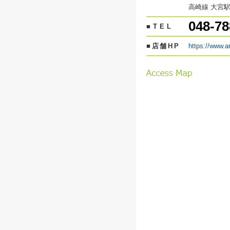
高崎線 大宮駅
048-78
■TEL
■店舗HP
https://www.a