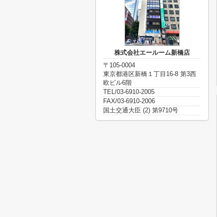
株式会社エールーム新橋店
〒105-0004
東京都港区新橋１丁目16-8 第3西
欧ビル6階
TEL/03-6910-2005
FAX/03-6910-2006
国土交通大臣 (2) 第9710号