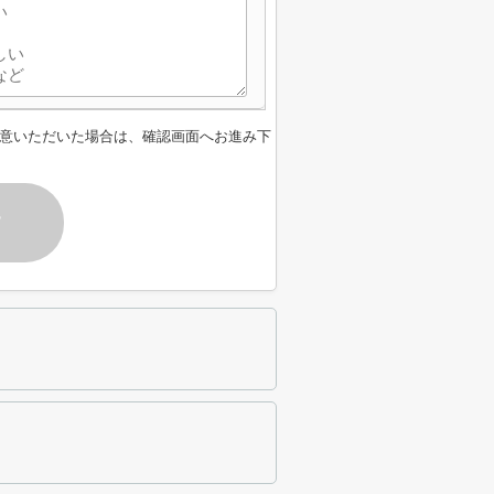
意いただいた場合は、確認画面へお進み下
す