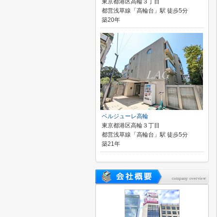
東京都港区高輪３丁目
都営浅草線「高輪台」駅 徒歩5分
築20年
ベルジューレ高輪
東京都港区高輪３丁目
都営浅草線「高輪台」駅 徒歩5分
築21年