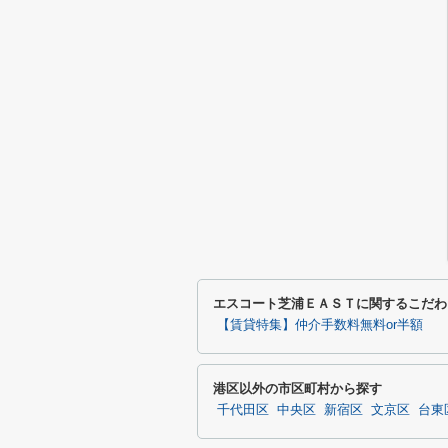
エスコート芝浦ＥＡＳＴに関するこだわ
【賃貸特集】仲介手数料無料or半額
港区以外の市区町村から探す
千代田区
中央区
新宿区
文京区
台東