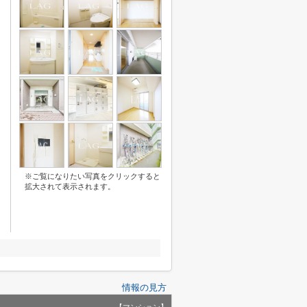
※ご覧になりたい写真をクリックすると
拡大されて表示されます。
情報の見方