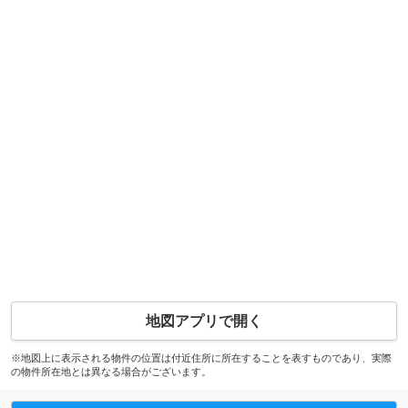
地図アプリで開く
※地図上に表示される物件の位置は付近住所に所在することを表すものであり、実際
の物件所在地とは異なる場合がございます。