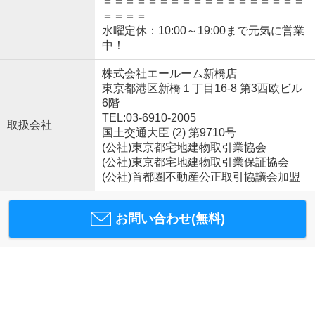
＝＝＝＝＝＝＝＝＝＝＝＝＝＝＝＝＝＝
＝＝＝＝
水曜定休：10:00～19:00まで元気に営業
中！
株式会社エールーム新橋店
東京都港区新橋１丁目16-8 第3西欧ビル
6階
TEL:03-6910-2005
取扱会社
国土交通大臣 (2) 第9710号
(公社)東京都宅地建物取引業協会
(公社)東京都宅地建物取引業保証協会
(公社)首都圏不動産公正取引協議会加盟
お問い合わせ(無料)