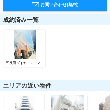
お問い合わせ(無料)
成約済み一覧
五反田ダイヤモンドマンション
エリアの近い物件