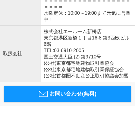
＝＝＝＝＝＝＝＝＝＝＝＝＝＝＝＝＝＝
＝＝＝＝
水曜定休：10:00～19:00まで元気に営業
中！
株式会社エールーム新橋店
東京都港区新橋１丁目16-8 第3西欧ビル
6階
TEL:03-6910-2005
取扱会社
国土交通大臣 (2) 第9710号
(公社)東京都宅地建物取引業協会
(公社)東京都宅地建物取引業保証協会
(公社)首都圏不動産公正取引協議会加盟
お問い合わせ(無料)