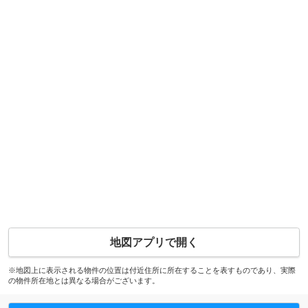
地図アプリで開く
※地図上に表示される物件の位置は付近住所に所在することを表すものであり、実際
の物件所在地とは異なる場合がございます。