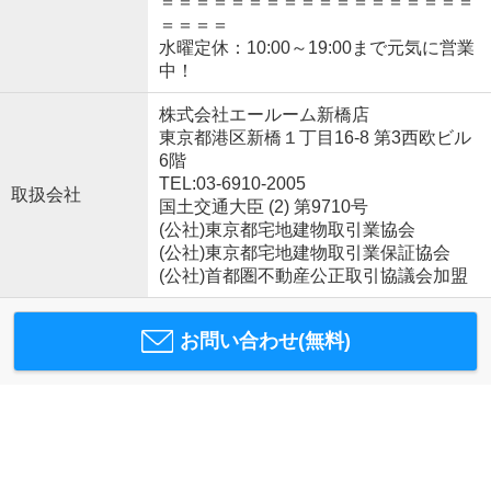
＝＝＝＝＝＝＝＝＝＝＝＝＝＝＝＝＝＝
＝＝＝＝
水曜定休：10:00～19:00まで元気に営業
中！
株式会社エールーム新橋店
東京都港区新橋１丁目16-8 第3西欧ビル
6階
TEL:03-6910-2005
取扱会社
国土交通大臣 (2) 第9710号
(公社)東京都宅地建物取引業協会
(公社)東京都宅地建物取引業保証協会
(公社)首都圏不動産公正取引協議会加盟
お問い合わせ(無料)