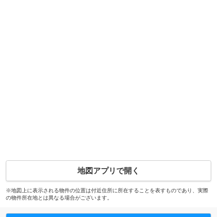
地図アプリで開く
※地図上に表示される物件の位置は付近住所に所在することを表すものであり、実際
の物件所在地とは異なる場合がございます。