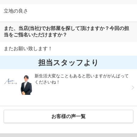
立地の良さ
また、当店(当社)でお部屋を探して頂けますか？今回の担
当をご指名いただけますか？
またお願い致します！
担当スタッフより
新生活大変なこともあると思いますががんばって
くださいね！
お客様の声一覧