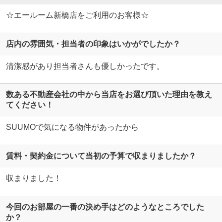
☆エールーム新橋店をご利用のお客様☆
店内の雰囲気・担当者の印象はいかがでしたか？
清潔感があり担当者さんも優しかったです。
数ある不動産会社の中から当店をお選び頂いた理由を教え
てください！
SUUMOで気になる物件があったから
賃料・契約金について当初の予算で収まりましたか？
収まりました！
今回のお部屋の一番の決め手はどのようなところでした
か？