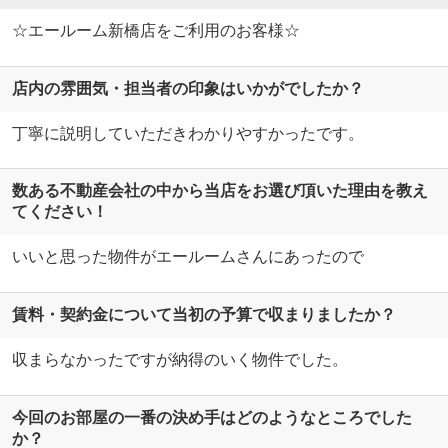
☆エールーム新橋店をご利用のお客様☆
店内の雰囲気・担当者の印象はいかがでしたか？
丁寧に説明していただきわかりやすかったです。
数ある不動産会社の中から当店をお選び頂いた理由を教え
てください！
いいと思った物件がエールームさんにあったので
賃料・契約金について当初の予算で収まりましたか？
収まらなかったですが納得のいく物件でした。
今回のお部屋の一番の決め手はどのようなところでした
か？