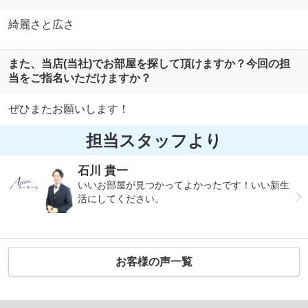
綺麗さと広さ
また、当店(当社)でお部屋を探して頂けますか？今回の担
当をご指名いただけますか？
ぜひまたお願いします！
担当スタッフより
石川 貴一
いいお部屋が見つかってよかったです！いい新生
活にしてください。
お客様の声一覧