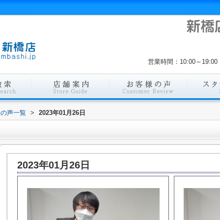
営業時間：10:00～19
様の声一覧
>
2023年01月26日
2023年01月26日