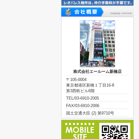
株式会社エールーム新橋店
〒105-0004
東京都港区新橋１丁目16-8
第3西欧ビル6階
TEL/03-6910-2005
FAX/03-6910-2006
国土交通大臣 (2) 第9710号