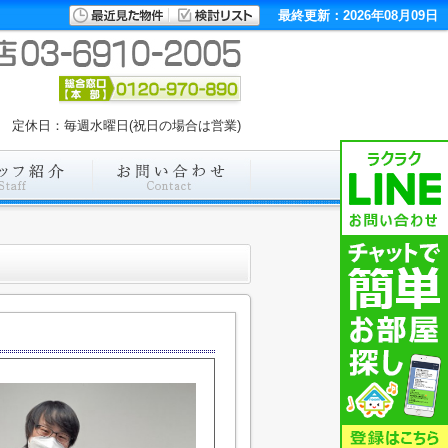
最終更新：2026年08月09日
:00 定休日：毎週水曜日(祝日の場合は営業)