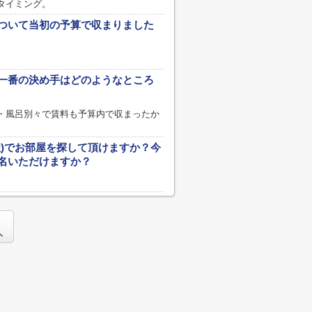
タイミング。
ついて当初の予算で収まりました
一番の決め手はどのようなところ
・風呂別々で賃料も予算内で収まったか
社)でお部屋を探して頂けますか？今
名いただけますか？