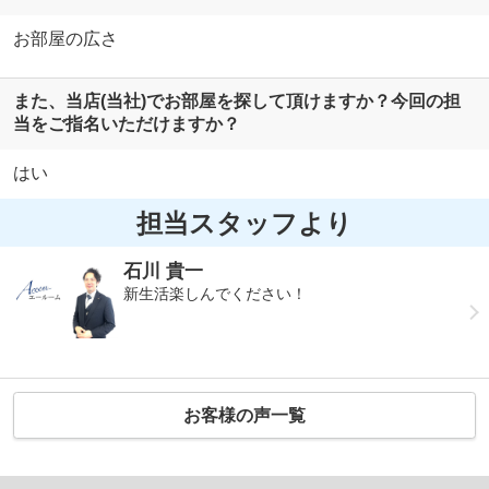
お部屋の広さ
また、当店(当社)でお部屋を探して頂けますか？今回の担
当をご指名いただけますか？
はい
担当スタッフより
石川 貴一
新生活楽しんでください！
お客様の声一覧