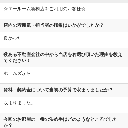
☆エールーム新橋店をご利用のお客様☆
店内の雰囲気・担当者の印象はいかがでしたか？
良かった
数ある不動産会社の中から当店をお選び頂いた理由を教え
てください！
ホームズから
賃料・契約金について当初の予算で収まりましたか？
収まりました。
今回のお部屋の一番の決め手はどのようなところでした
か？