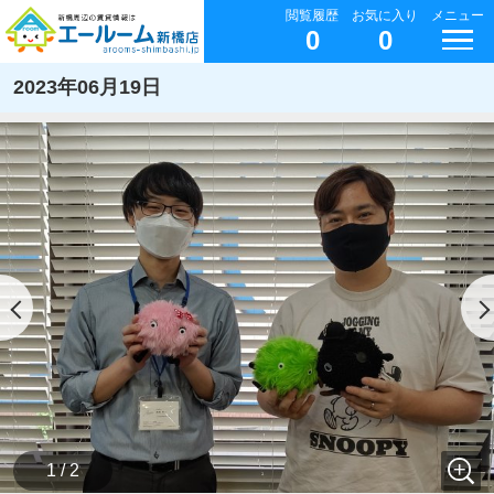
閲覧履歴
お気に入り
メニュー
0
0
2023年06月19日
1 / 2