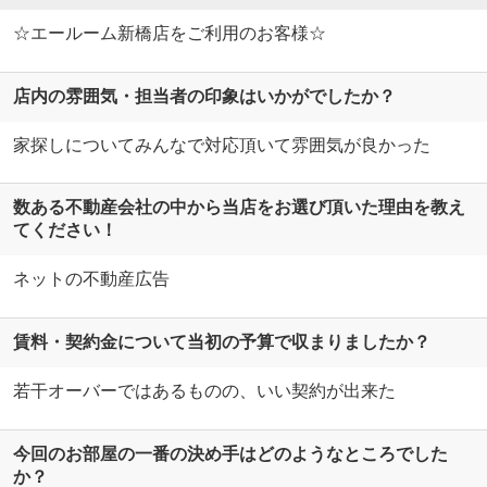
☆エールーム新橋店をご利用のお客様☆
店内の雰囲気・担当者の印象はいかがでしたか？
家探しについてみんなで対応頂いて雰囲気が良かった
数ある不動産会社の中から当店をお選び頂いた理由を教え
てください！
ネットの不動産広告
賃料・契約金について当初の予算で収まりましたか？
若干オーバーではあるものの、いい契約が出来た
今回のお部屋の一番の決め手はどのようなところでした
か？