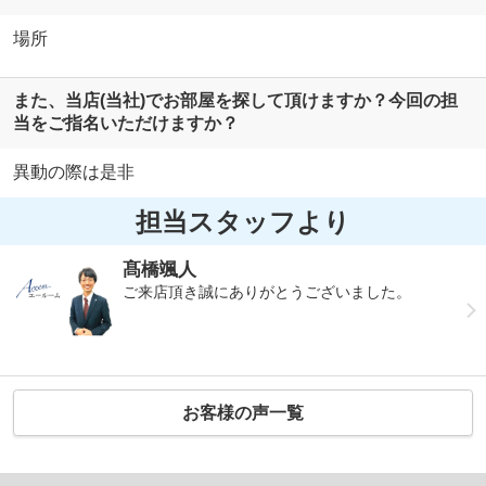
場所
また、当店(当社)でお部屋を探して頂けますか？今回の担
当をご指名いただけますか？
異動の際は是非
担当スタッフより
髙橋颯人
ご来店頂き誠にありがとうございました。
お客様の声一覧