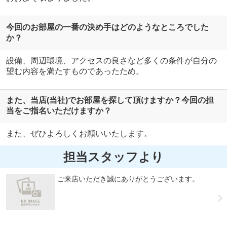
今回のお部屋の一番の決め手はどのようなところでした
か？
設備、周辺環境、アクセスの良さなど多くの条件が自分の
望む内容を満たすものであったため。
また、当店(当社)でお部屋を探して頂けますか？今回の担
当をご指名いただけますか？
また、ぜひよろしくお願いいたします。
担当スタッフより
ご来店いただき誠にありがとうございます。