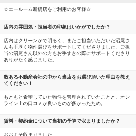
☆エールーム新橋店をご利用のお客様☆
店内の雰囲気・担当者の印象はいかがでしたか？
店内はクリーンかで明るく、またご担当いただいた沼尾さ
んも手厚く物件選びをサポートしてくださりました。ご担
当の沼尾さん以外の方もお手すきの際にサポートくださり
ありがたく感じました。
数ある不動産会社の中から当店をお選び頂いた理由を教え
てください！
もともと希望していた物件を管理されていたことと、オン
ライン上の口コミが良いものが多かったため。
賃料・契約金について当初の予算で収まりましたか？
おおよそ収まりました。