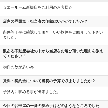
☆エールーム新橋店をご利用のお客様☆
店内の雰囲気・担当者の印象はいかがでしたか？
条件等丁寧に確認して頂き、いい物件をご紹介して下さい
ました。
数ある不動産会社の中から当店をお選び頂いた理由を教え
てください！
物件の数が多い為
賃料・契約金について当初の予算で収まりましたか？
予算内に収める事が出来ました。
今回のお部屋の一番の決め手はどのようなところでした