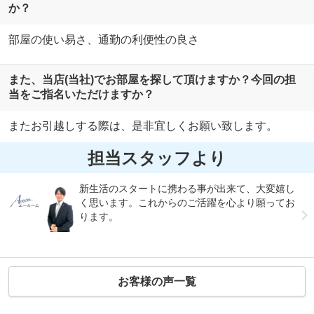
か？
部屋の使い易さ、通勤の利便性の良さ
また、当店(当社)でお部屋を探して頂けますか？今回の担
当をご指名いただけますか？
またお引越しする際は、是非宜しくお願い致します。
担当スタッフより
新生活のスタートに携わる事が出来て、大変嬉し
く思います。これからのご活躍を心より願ってお
ります。
お客様の声一覧