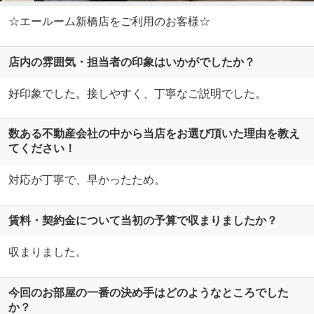
☆エールーム新橋店をご利用のお客様☆
店内の雰囲気・担当者の印象はいかがでしたか？
好印象でした。接しやすく、丁寧なご説明でした。
数ある不動産会社の中から当店をお選び頂いた理由を教え
てください！
対応が丁寧で、早かったため。
賃料・契約金について当初の予算で収まりましたか？
収まりました。
今回のお部屋の一番の決め手はどのようなところでした
か？