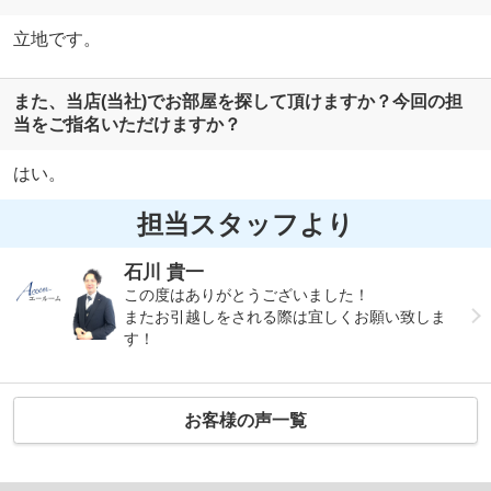
立地です。
また、当店(当社)でお部屋を探して頂けますか？今回の担
当をご指名いただけますか？
はい。
担当スタッフより
石川 貴一
この度はありがとうございました！
またお引越しをされる際は宜しくお願い致しま
す！
お客様の声一覧