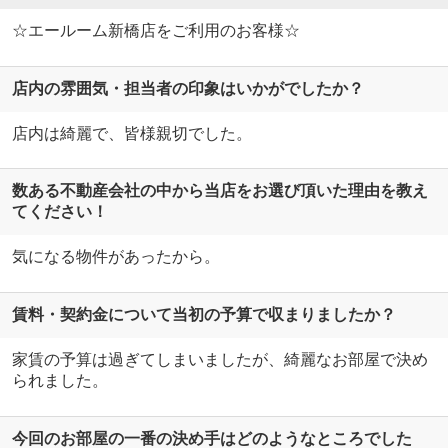
☆エールーム新橋店をご利用のお客様☆
店内の雰囲気・担当者の印象はいかがでしたか？
店内は綺麗で、皆様親切でした。
数ある不動産会社の中から当店をお選び頂いた理由を教え
てください！
気になる物件があったから。
賃料・契約金について当初の予算で収まりましたか？
家賃の予算は過ぎてしまいましたが、綺麗なお部屋で決め
られました。
今回のお部屋の一番の決め手はどのようなところでした