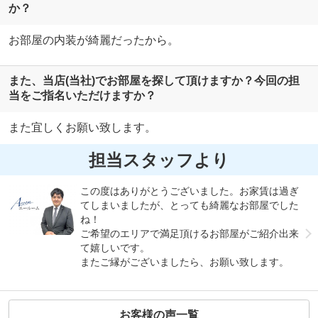
か？
お部屋の内装が綺麗だったから。
また、当店(当社)でお部屋を探して頂けますか？今回の担
当をご指名いただけますか？
また宜しくお願い致します。
担当スタッフより
この度はありがとうございました。お家賃は過ぎ
てしまいましたが、とっても綺麗なお部屋でした
ね！
ご希望のエリアで満足頂けるお部屋がご紹介出来
て嬉しいです。
またご縁がございましたら、お願い致します。
お客様の声一覧