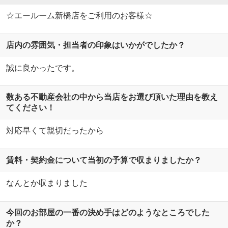
☆エールーム新橋店をご利用のお客様☆
店内の雰囲気・担当者の印象はいかがでしたか？
誠に良かったです。
数ある不動産会社の中から当店をお選び頂いた理由を教え
てください！
対応早くて親切だったから
賃料・契約金について当初の予算で収まりましたか？
なんとか収まりました
今回のお部屋の一番の決め手はどのようなところでした
か？