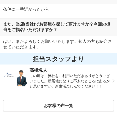
条件に一番近かったから
また、当店(当社)でお部屋を探して頂けますか？今回の担
当をご指名いただけますか？
はい。またよろしくお願いいたします。知人の方も紹介さ
せていただきます。
担当スタッフより
髙橋颯人
この度は、弊社をご利用いただきありがとうござ
いました。新居地になりご不安なところはあるか
と思いますが、新生活楽しんでください！！
お客様の声一覧