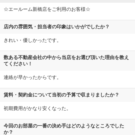
☆エールーム新橋店をご利用のお客様☆
店内の雰囲気・担当者の印象はいかがでしたか？
きれい・優しかったです。
数ある不動産会社の中から当店をお選び頂いた理由を教え
てください！
連絡が早かったからです。
賃料・契約金について当初の予算で収まりましたか？
初期費用がかなり安くなった。
今回のお部屋の一番の決め手はどのようなところでした
か？