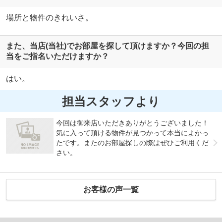
場所と物件のきれいさ。
また、当店(当社)でお部屋を探して頂けますか？今回の担
当をご指名いただけますか？
はい。
担当スタッフより
今回は御来店いただきありがとうございました！
気に入って頂ける物件が見つかって本当によかっ
たです。またのお部屋探しの際はぜひご利用くだ
さい。
お客様の声一覧