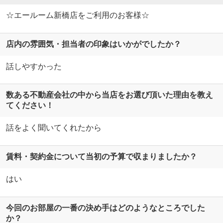
☆エールーム新橋店をご利用のお客様☆
店内の雰囲気・担当者の印象はいかがでしたか？
話しやすかった
数ある不動産会社の中から当店をお選び頂いた理由を教え
てください！
話をよく聞いてくれたから
賃料・契約金について当初の予算で収まりましたか？
はい
今回のお部屋の一番の決め手はどのようなところでした
か？