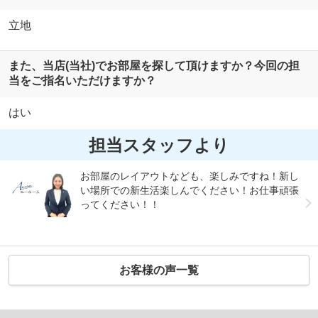
立地
また、当店(当社)でお部屋を探して頂けますか？今回の担
当をご指名いただけますか？
はい
担当スタッフより
お部屋のレイアウトなども、楽しみですね！新し
い場所での新生活楽しんでください！お仕事頑張
ってください！！
お客様の声一覧