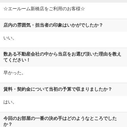
☆エールーム新橋店をご利用のお客様☆
店内の雰囲気・担当者の印象はいかがでしたか？
いい。
数ある不動産会社の中から当店をお選び頂いた理由を教え
てください！
早かった。
賃料・契約金について当初の予算で収まりましたか？
はい。
今回のお部屋の一番の決め手はどのようなところでした
か？