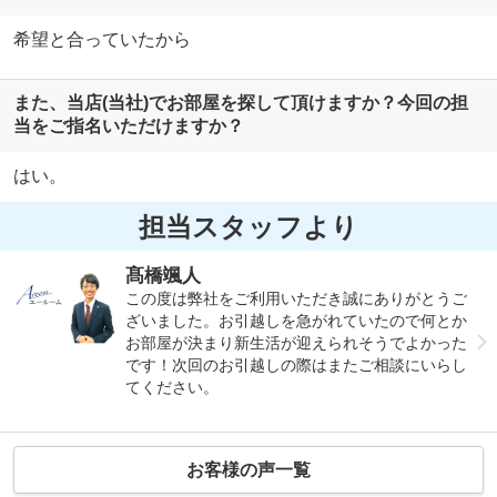
希望と合っていたから
また、当店(当社)でお部屋を探して頂けますか？今回の担
当をご指名いただけますか？
はい。
担当スタッフより
髙橋颯人
この度は弊社をご利用いただき誠にありがとうご
ざいました。お引越しを急がれていたので何とか
お部屋が決まり新生活が迎えられそうでよかった
です！次回のお引越しの際はまたご相談にいらし
てください。
お客様の声一覧