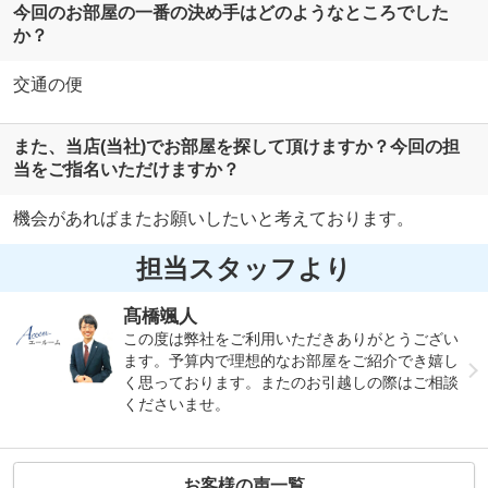
今回のお部屋の一番の決め手はどのようなところでした
か？
交通の便
また、当店(当社)でお部屋を探して頂けますか？今回の担
当をご指名いただけますか？
機会があればまたお願いしたいと考えております。
担当スタッフより
髙橋颯人
この度は弊社をご利用いただきありがとうござい
ます。予算内で理想的なお部屋をご紹介でき嬉し
く思っております。またのお引越しの際はご相談
くださいませ。
お客様の声一覧