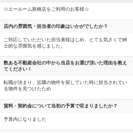
☆エールーム新橋店をご利用のお客様☆
店内の雰囲気・担当者の印象はいかがでしたか？
ご対応していただいた担当者様はじめ、とても気さくで紳
士的な雰囲気を感じました。
数ある不動産会社の中から当店をお選び頂いた理由を教え
てください！
転職が決まり、近隣の物件を探していた時に担当されてい
る物件を見つけたため
賃料・契約金について当初の予算で収まりましたか？
予算内になりました