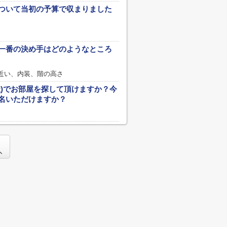
ついて当初の予算で収まりました
一番の決め手はどのようなところ
近い、内装、階の高さ
社)でお部屋を探して頂けますか？今
名いただけますか？