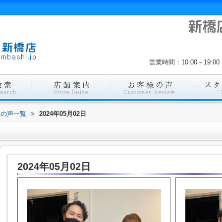
営業時間：10:00～19
様の声一覧
>
2024年05月02日
2024年05月02日