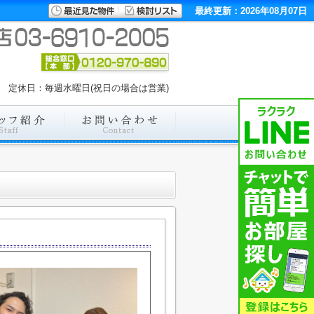
最終更新：2026年08月07日
:00 定休日：毎週水曜日(祝日の場合は営業)