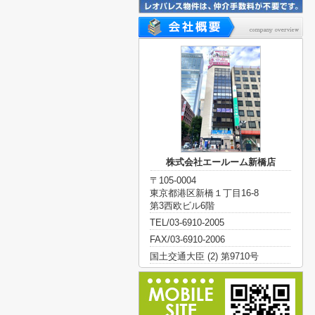
株式会社エールーム新橋店
〒105-0004
東京都港区新橋１丁目16-8
第3西欧ビル6階
TEL/03-6910-2005
FAX/03-6910-2006
国土交通大臣 (2) 第9710号