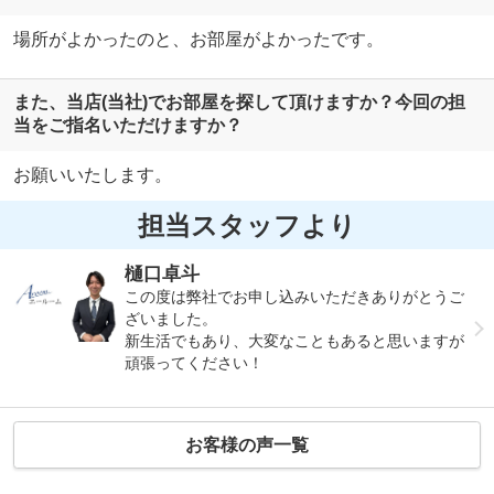
場所がよかったのと、お部屋がよかったです。
また、当店(当社)でお部屋を探して頂けますか？今回の担
当をご指名いただけますか？
お願いいたします。
担当スタッフより
樋口卓斗
この度は弊社でお申し込みいただきありがとうご
ざいました。
新生活でもあり、大変なこともあると思いますが
頑張ってください！
お客様の声一覧