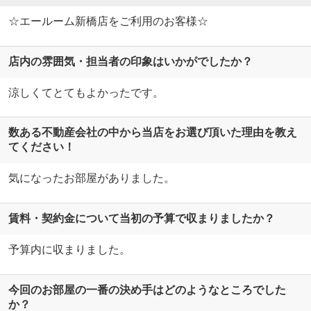
☆エールーム新橋店をご利用のお客様☆
店内の雰囲気・担当者の印象はいかがでしたか？
涼しくてとてもよかったです。
数ある不動産会社の中から当店をお選び頂いた理由を教え
てください！
気になったお部屋がありました。
賃料・契約金について当初の予算で収まりましたか？
予算内に収まりました。
今回のお部屋の一番の決め手はどのようなところでした
か？