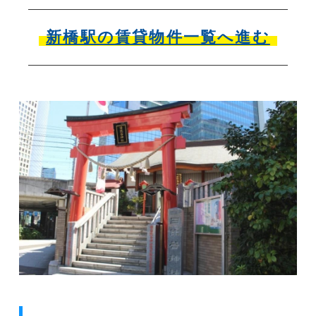
新橋駅の賃貸物件一覧へ進む