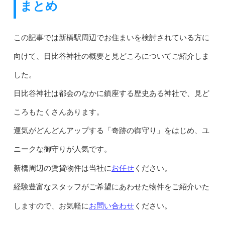
まとめ
この記事では新橋駅周辺でお住まいを検討されている方に
向けて、日比谷神社の概要と見どころについてご紹介しま
した。
日比谷神社は都会のなかに鎮座する歴史ある神社で、見ど
ころもたくさんあります。
運気がどんどんアップする「奇跡の御守り」をはじめ、ユ
ニークな御守りが人気です。
お任せ
新橋周辺の賃貸物件は当社に
ください。
経験豊富なスタッフがご希望にあわせた物件をご紹介いた
お問い合わせ
しますので、お気軽に
ください。