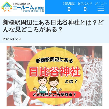
閲覧履歴
お気に入り
メニュー
0
0
新橋駅周辺にある日比谷神社とは？ど
んな見どころがある？
2023-07-14