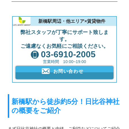
新橋駅周辺・他エリア×賃貸物件
弊社スタッフが丁寧にサポート致しま
す。
ご遠慮なくお気軽にご相談ください。
03-6910-2005
営業時間 10:00~19:00
お問い合わせ
新橋駅から徒歩約5分！日比谷神社
の概要をご紹介
まず日比谷神社の概要と由緒、ご利益などについてご紹介