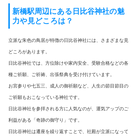
新橋駅周辺にある日比谷神社の魅
力や見どころは？
立派な朱色の鳥居が特徴の日比谷神社には、さまざまな見
どころがあります。
日比谷神社では、方位除けや家内安全、受験合格などの各
種ご祈願、ご祈祷、出張祭典を受け付けています。
お宮参りや七五三、成人の御祈願など、人生の節目節目の
ご祈願もおこなっている神社です。
日比谷神社を参拝される方に人気なのが、運気アップのご
利益がある「奇跡の御守り」です。
日比谷神社は遷座を繰り返すことで、社殿が立派になって