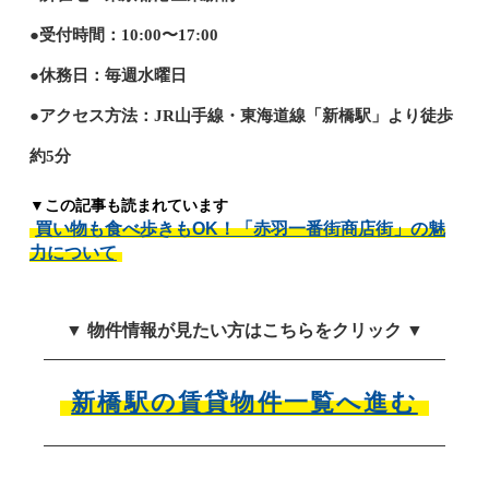
●受付時間：10:00〜17:00
●休務日：毎週水曜日
●アクセス方法：JR山手線・東海道線「新橋駅」より徒歩
約5分
▼この記事も読まれています
買い物も食べ歩きもOK！「赤羽一番街商店街」の魅
力について
▼ 物件情報が見たい方はこちらをクリック ▼
新橋駅の賃貸物件一覧へ進む