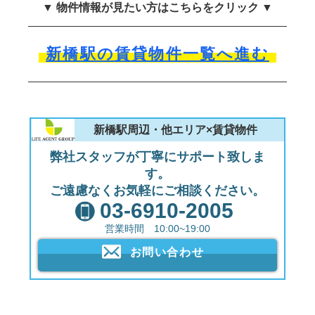
▼ 物件情報が見たい方はこちらをクリック ▼
新橋駅の賃貸物件一覧へ進む
新橋駅周辺・他エリア×賃貸物件
弊社スタッフが丁寧にサポート致しま
す。
ご遠慮なくお気軽にご相談ください。
03-6910-2005
営業時間 10:00~19:00
お問い合わせ