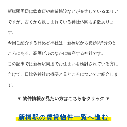
新橋駅周辺は飲食店や商業施設などが充実しているエリア
ですが、古くから親しまれている神社仏閣も多数ありま
す。
今回ご紹介する日比谷神社は、新橋駅から徒歩約5分のと
ころにある、高層ビルのなかに鎮座する神社です。
この記事では新橋駅周辺でお住まいを検討されている方に
向けて、日比谷神社の概要と見どころについてご紹介しま
す。
▼ 物件情報が見たい方はこちらをクリック ▼
新橋駅の賃貸物件一覧へ進む