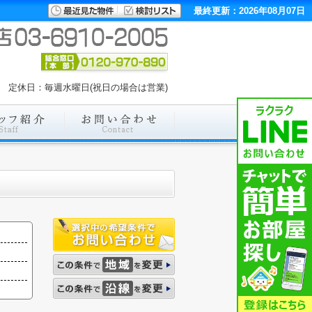
最終更新：2026年08月07日
:00 定休日：毎週水曜日(祝日の場合は営業)