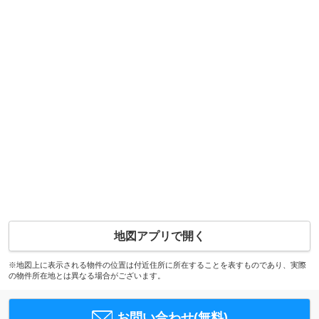
地図アプリで開く
※地図上に表示される物件の位置は付近住所に所在することを表すものであり、実際
の物件所在地とは異なる場合がございます。
お問い合わせ(無料)