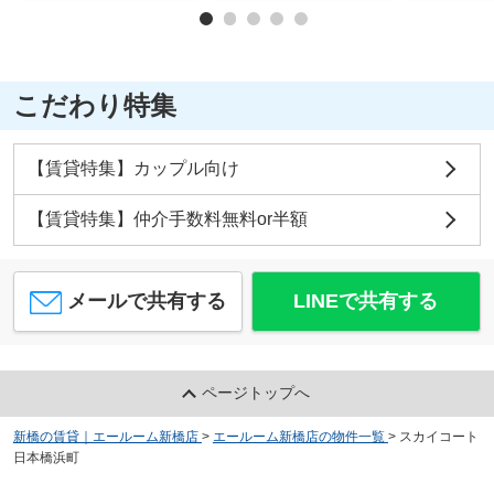
こだわり特集
【賃貸特集】カップル向け
【賃貸特集】仲介手数料無料or半額
メールで共有する
LINEで共有する
ページトップへ
新橋の賃貸｜エールーム新橋店
>
エールーム新橋店の物件一覧
>
スカイコート
日本橋浜町