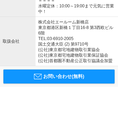
＝＝＝＝
水曜定休：10:00～19:00まで元気に営業
中！
株式会社エールーム新橋店
東京都港区新橋１丁目16-8 第3西欧ビル
6階
TEL:03-6910-2005
取扱会社
国土交通大臣 (2) 第9710号
(公社)東京都宅地建物取引業協会
(公社)東京都宅地建物取引業保証協会
(公社)首都圏不動産公正取引協議会加盟
お問い合わせ(無料)